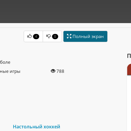
Полный экран
4
0
П
тболе
ные игры
788
Настольный хоккей