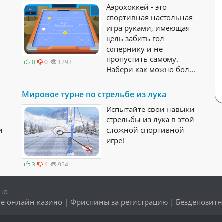
Аэрохоккей - это
спортивная настольная
игра руками, имеющая
цель забить гол
е
сопернику и не
пропустить самому.
0
0
1293
Набери как можно бол...
Мировое турне по стрельбе из лука
Испытайте свои навыки
стрельбы из лука в этой
и
сложной спортивной
игре!
3
1
954
но
е онлайн казино
|
Фриспины за регистрацию
|
Бездепозит