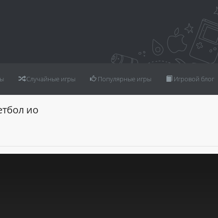
ры
Случайные игры
Популярные игры
Игровой блог
кетбол ио