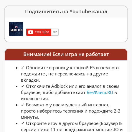
Подпишитесь на YouTube канал
Внимание! Если игра не работает
✓ Обновите страницу кнопкой F5 и немного
подождите , не переключаясь на другие
вкладки.
✓ Отключите Adblock или его аналог в своём
браузере, либо добавьте сайт
БезФлеш.RU
в
исключения.
✓ Возможно у вас медленный интернет,
просто наберитесь терпения и подождите 2-3
минуты.
✓ Откройте игру в другом браузере (Браузер IE
версии ниже 11 не поддерживает многие .IO и