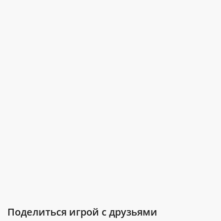
Поделиться игрой с друзьями