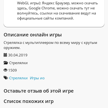
WebGL игры): Яндекс Браузер, можно скачать
здесь, Google Chrome, можно скачать тут не
волнуйтесь, ссылки на скачивание ведут на
официальные сайты компаний.
Описание онлайн игры
Стрелялка с мультиплеером по всему миру с крутым
оружием.
30.04.2019
Стрелялки
1509
Стрелялки
Игры ио
Оставьте отзыв об этой игре
Список похожих игр