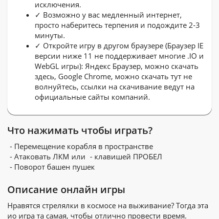
исключения.
✓ Возможно у вас медленный интернет,
просто наберитесь терпения и подождите 2-3
минуты.
✓ Откройте игру в другом браузере (Браузер IE
версии ниже 11 не поддерживает многие .IO и
WebGL игры): Яндекс Браузер, можно скачать
здесь, Google Chrome, можно скачать тут не
волнуйтесь, ссылки на скачивание ведут на
официальные сайты компаний.
Что нажимать чтобы играть?
- Перемещение корабля в пространстве
- Атаковать ЛКМ или
- клавишей ПРОБЕЛ
- Поворот башен пушек
Описание онлайн игры
Нравятся стрелялки в космосе на выживание? Тогда эта
ио игра та самая, чтобы отлично провести время.