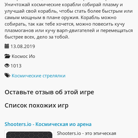
Уничтожай космические корабли собирай плазму и
улучшай свой корабль, чтобы стать более быстрым или
самым мощным в плане оружия. Корабль можно
собирать, так как тебе хочется, можно повесить кучу
плазмоганов или кучу варп-двигателей и перемещаться
быстрее всех, дело за тобой.
13.08.2019
Космос Ио
1013
Космические стрелялки
Оставьте отзыв об этой игре
Список похожих игр
Shooters.io - Космическая ио арена
Shooters.io - это эпическая