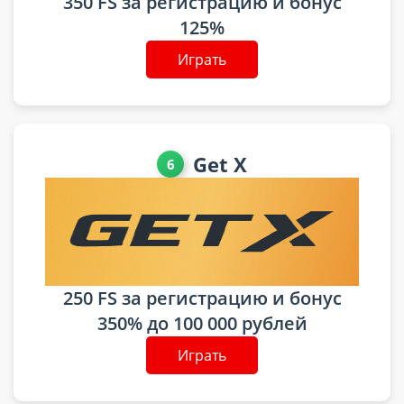
350 FS за регистрацию и бонус
125%
Играть
Get X
6
250 FS за регистрацию и бонус
350% до 100 000 рублей
Играть