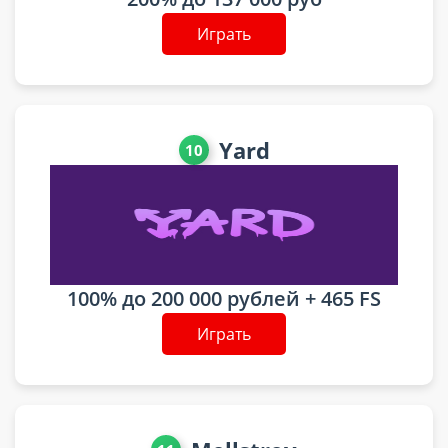
Играть
Yard
10
100% до 200 000 рублей + 465 FS
Играть