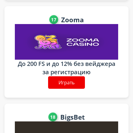
Zooma
17
До 200 FS и до 12% без вейджера
за регистрацию
Играть
BigsBet
18