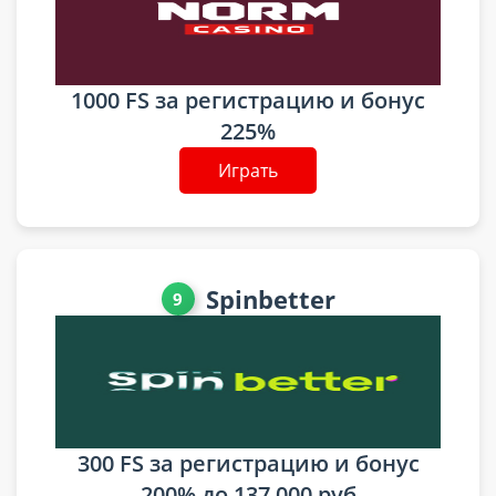
1000 FS за регистрацию и бонус
225%
Играть
Spinbetter
9
300 FS за регистрацию и бонус
200% до 137 000 руб