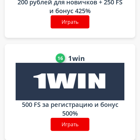
200 рублей для новичков + 250 FS
и бонус 425%
Играть
1win
16
500 FS за регистрацию и бонус
500%
Играть