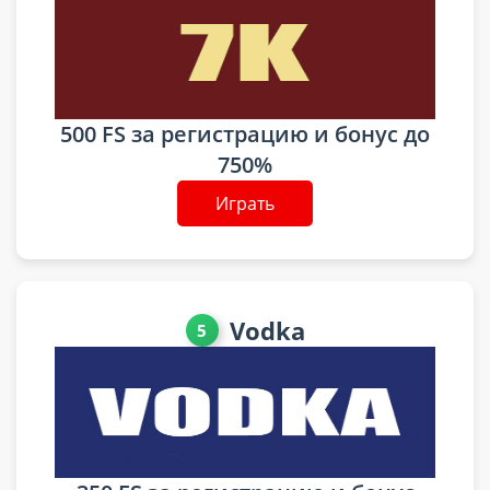
500 FS за регистрацию и бонус до
750%
Играть
Vodka
5