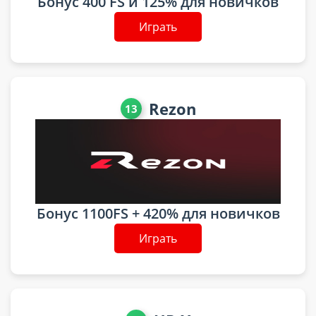
Бонус 400 FS и 125% для новичков
Играть
Rezon
13
Бонус 1100FS + 420% для новичков
Играть