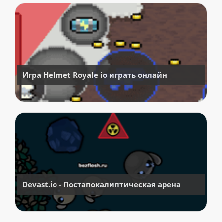
Игра Helmet Royale io играть онлайн
Devast.io - Постапокалиптическая арена