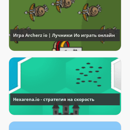
Игра Archerz io | Лучники Ио играть онлайн
Hexarena.io - стратегия на скорость