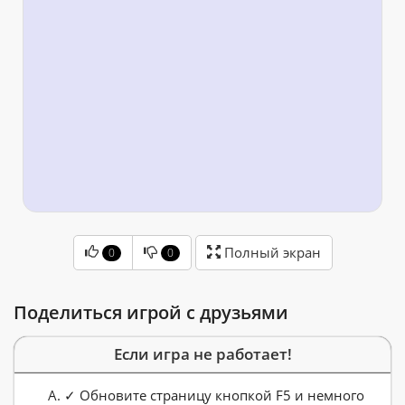
Полный экран
0
0
Поделиться игрой с друзьями
Если игра не работает!
✓ Обновите страницу кнопкой F5 и немного