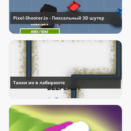
Pixel-Shooter.io - Пиксельный 3D шутер
Танки ио в лабиринте